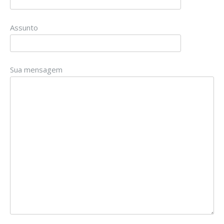
Assunto
Sua mensagem